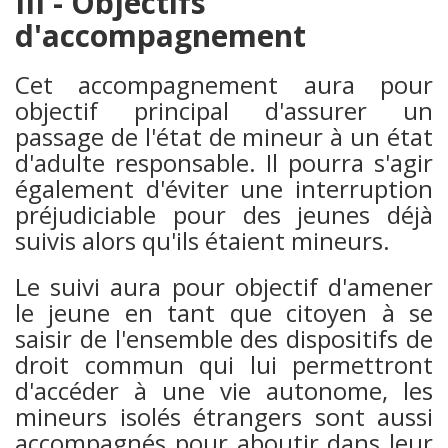
III - Objectifs
d'accompagnement
Cet accompagnement aura pour
objectif principal d'assurer un
passage de l'état de mineur à un état
d'adulte responsable. Il pourra s'agir
également d'éviter une interruption
préjudiciable pour des jeunes déjà
suivis alors qu'ils étaient mineurs.
Le suivi aura pour objectif d'amener
le jeune en tant que citoyen à se
saisir de l'ensemble des dispositifs de
droit commun qui lui permettront
d'accéder à une vie autonome, les
mineurs isolés étrangers sont aussi
accompagnés pour aboutir dans leur