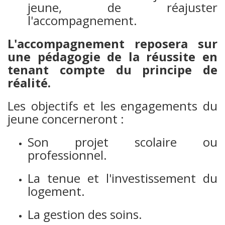
jeune, de réajuster
l'accompagnement.
L'accompagnement reposera sur
une pédagogie de la réussite en
tenant compte du principe de
réalité.
Les objectifs et les engagements du
jeune concerneront :
Son projet scolaire ou
professionnel.
La tenue et l'investissement du
logement.
La gestion des soins.