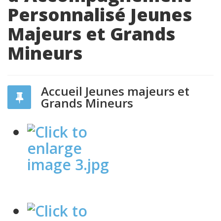
Personnalisé Jeunes
Majeurs et Grands
Mineurs
Accueil Jeunes majeurs et
Grands Mineurs