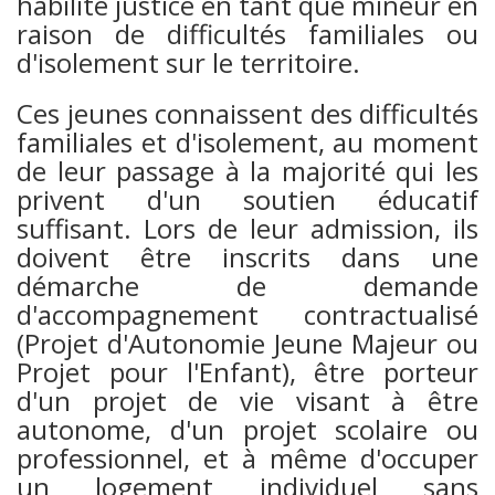
habilité justice en tant que mineur en
raison de difficultés familiales ou
d'isolement sur le territoire.
Ces jeunes connaissent des difficultés
familiales et d'isolement, au moment
de leur passage à la majorité qui les
privent d'un soutien éducatif
suffisant. Lors de leur admission, ils
doivent être inscrits dans une
démarche de demande
d'accompagnement contractualisé
(Projet d'Autonomie Jeune Majeur ou
Projet pour l'Enfant), être porteur
d'un projet de vie visant à être
autonome, d'un projet scolaire ou
professionnel, et à même d'occuper
un logement individuel sans