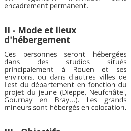
encadrement permanent.
II - Mode et lieux
d'hébergement
Ces personnes seront hébergées
dans des studios situés
principalement à Rouen et ses
environs, ou dans d'autres villes de
l'est du département en fonction du
projet du jeune (Dieppe, Neufchâtel,
Gournay en Bray...). Les grands
mineurs sont hébergés en colocation.