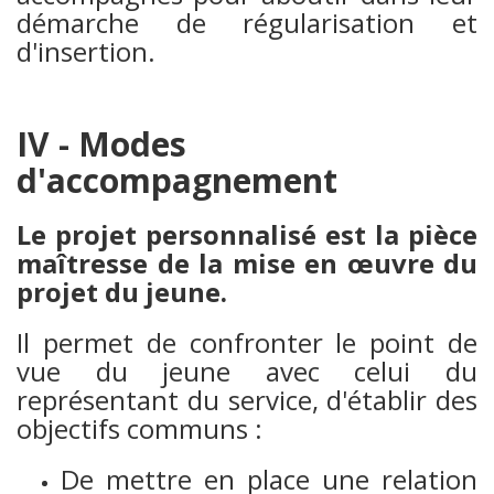
démarche de régularisation et
d'insertion.
IV - Modes
d'accompagnement
Le projet personnalisé est la pièce
maîtresse de la mise en œuvre du
projet du jeune.
Il permet de confronter le point de
vue du jeune avec celui du
représentant du service, d'établir des
objectifs communs :
De mettre en place une relation