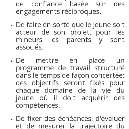
de confiance basée sur des
engagements réciproques.
De faire en sorte que le jeune soit
acteur de son projet, pour les
mineurs les parents y sont
associés.
De mettre en place un
programme de travail structuré
dans le temps de façon concertée:
des objectifs seront fixés pour
chaque domaine de la vie du
jeune où il doit acquérir des
compétences.
De fixer des échéances, d'évaluer
et de mesurer la trajectoire du