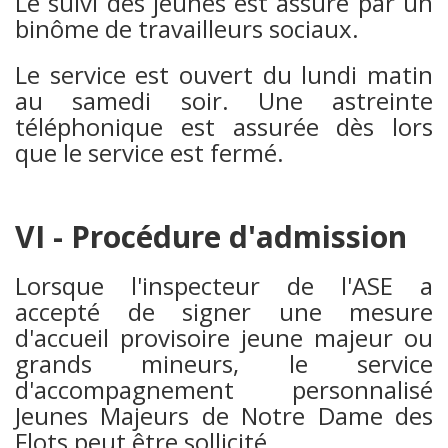
Le suivi des jeunes est assuré par un
binôme de travailleurs sociaux.
Le service est ouvert du lundi matin
au samedi soir. Une astreinte
téléphonique est assurée dès lors
que le service est fermé.
VI - Procédure d'admission
Lorsque l'inspecteur de l'ASE a
accepté de signer une mesure
d'accueil provisoire jeune majeur ou
grands mineurs, le service
d'accompagnement personnalisé
Jeunes Majeurs de Notre Dame des
Flots peut être sollicité.