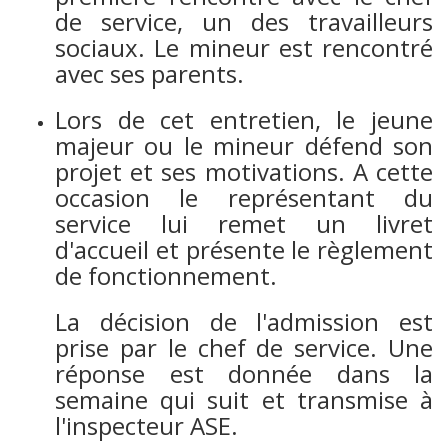
de service, un des travailleurs
sociaux. Le mineur est rencontré
avec ses parents.
Lors de cet entretien, le jeune
majeur ou le mineur défend son
projet et ses motivations. A cette
occasion le représentant du
service lui remet un livret
d'accueil et présente le règlement
de fonctionnement.
La décision de l'admission est
prise par le chef de service. Une
réponse est donnée dans la
semaine qui suit et transmise à
l'inspecteur ASE.