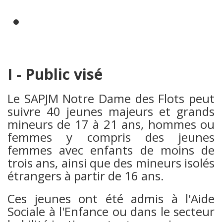
I - Public visé
Le SAPJM Notre Dame des Flots peut
suivre 40 jeunes majeurs et grands
mineurs de 17 à 21 ans, hommes ou
femmes y compris des jeunes
femmes avec enfants de moins de
trois ans, ainsi que des mineurs isolés
étrangers à partir de 16 ans.
Ces jeunes ont été admis à l'Aide
Sociale à l'Enfance ou dans le secteur