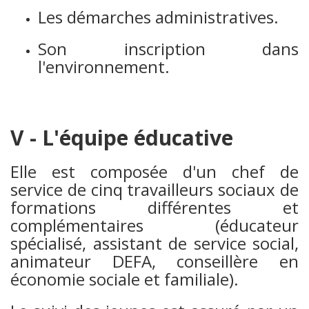
Les démarches administratives.
Son inscription dans
l'environnement.
V - L'équipe éducative
Elle est composée d'un chef de
service de cinq travailleurs sociaux de
formations différentes et
complémentaires (éducateur
spécialisé, assistant de service social,
animateur DEFA, conseillère en
économie sociale et familiale).