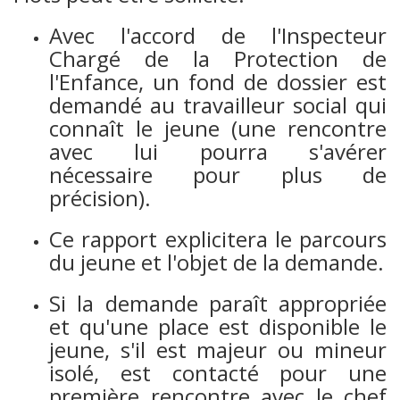
Avec l'accord de l'Inspecteur
Chargé de la Protection de
l'Enfance, un fond de dossier est
demandé au travailleur social qui
connaît le jeune (une rencontre
avec lui pourra s'avérer
nécessaire pour plus de
précision).
Ce rapport explicitera le parcours
du jeune et l'objet de la demande.
Si la demande paraît appropriée
et qu'une place est disponible le
jeune, s'il est majeur ou mineur
isolé, est contacté pour une
première rencontre avec le chef