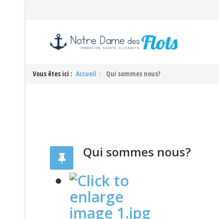
Vous êtes ici :
Accueil
Qui sommes nous?
Qui sommes nous?