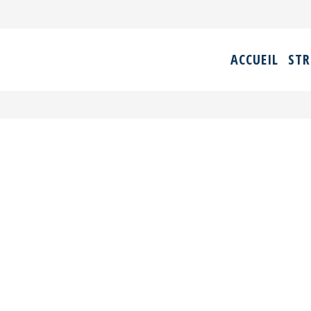
ACCUEIL
STR