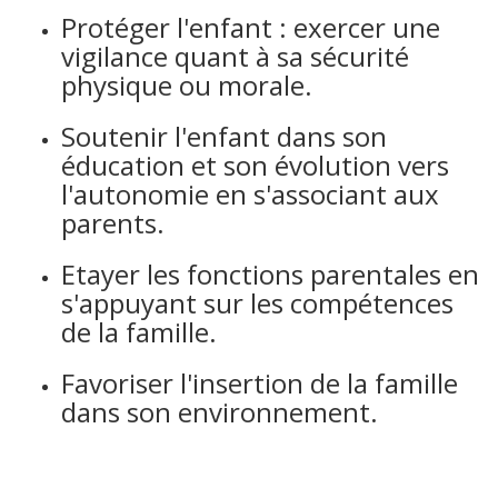
Protéger l'enfant : exercer une
vigilance quant à sa sécurité
physique ou morale.
Soutenir l'enfant dans son
éducation et son évolution vers
l'autonomie en s'associant aux
parents.
Etayer les fonctions parentales en
s'appuyant sur les compétences
de la famille.
Favoriser l'insertion de la famille
dans son environnement.