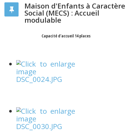
Maison d'Enfants à Caractère
Social (MECS) : Accueil
modulable
Capacité d'accueil
14 places