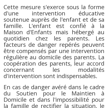
Cette mesure s'exerce sous la forme
d'une intervention éducative
soutenue auprès de l'enfant et de sa
famille. L'enfant est confié à la
Maison d'Enfants mais hébergé au
quotidien chez les parents. Les
facteurs de danger repérés peuvent
être compensés par une intervention
régulière au domicile des parents. La
coopération des parents, leur accord
concernant les modalités
d'intervention sont indispensables.
En cas de danger avéré dans le cadre
du Soutien pour le Maintien à
Domicile et dans l'impossibilité pour
la famille de rectifier la situation, le