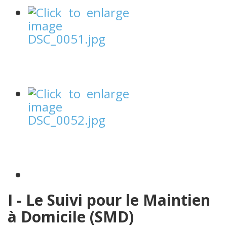
I - Le Suivi pour le Maintien
à Domicile (SMD)