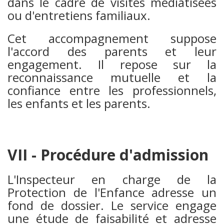
dans le cadre de visites médiatisées
ou d'entretiens familiaux.
Cet accompagnement suppose
l'accord des parents et leur
engagement. Il repose sur la
reconnaissance mutuelle et la
confiance entre les professionnels,
les enfants et les parents.
VII - Procédure d'admission
L'Inspecteur en charge de la
Protection de l'Enfance adresse un
fond de dossier. Le service engage
une étude de faisabilité et adresse