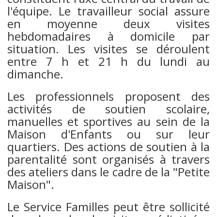
l'équipe. Le travailleur social assure
en moyenne deux visites
hebdomadaires à domicile par
situation. Les visites se déroulent
entre 7 h et 21 h du lundi au
dimanche.
Les professionnels proposent des
activités de soutien scolaire,
manuelles et sportives au sein de la
Maison d'Enfants ou sur leur
quartiers. Des actions de soutien à la
parentalité sont organisés à travers
des ateliers dans le cadre de la "Petite
Maison".
Le Service Familles peut être sollicité