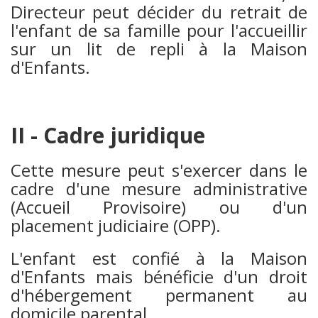
Directeur peut décider du retrait de
l'enfant de sa famille pour l'accueillir
sur un lit de repli à la Maison
d'Enfants.
II - Cadre juridique
Cette mesure peut s'exercer dans le
cadre d'une mesure administrative
(Accueil Provisoire) ou d'un
placement judiciaire (OPP).
L'enfant est confié à la Maison
d'Enfants mais bénéficie d'un droit
d'hébergement permanent au
domicile parental.