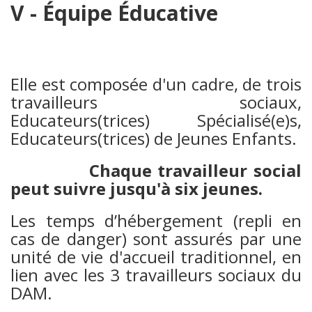
V - Équipe Éducative
Elle est composée d'un cadre, de trois
travailleurs sociaux,
Educateurs(trices) Spécialisé(e)s,
Educateurs(trices) de Jeunes Enfants.
Chaque travailleur social
peut suivre jusqu'à six jeunes.
Les temps d’hébergement (repli en
cas de danger) sont assurés par une
unité de vie d'accueil traditionnel, en
lien avec les 3 travailleurs sociaux du
DAM.