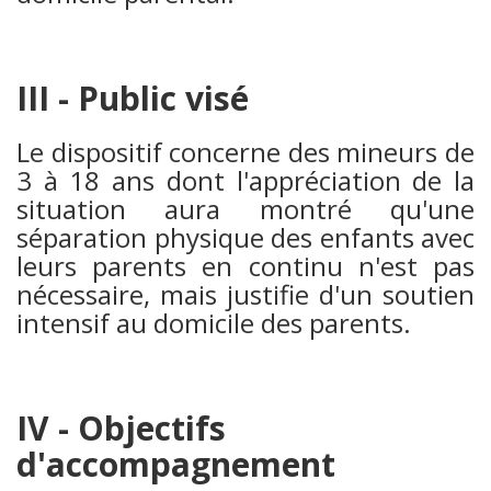
III - Public visé
Le dispositif concerne des mineurs de
3 à 18 ans dont l'appréciation de la
situation aura montré qu'une
séparation physique des enfants avec
leurs parents en continu n'est pas
nécessaire, mais justifie d'un soutien
intensif au domicile des parents.
IV - Objectifs
d'accompagnement