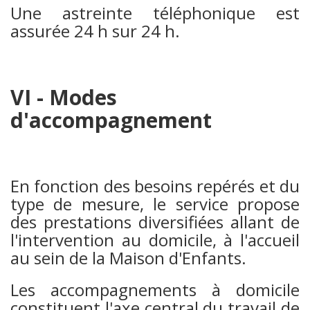
Une astreinte téléphonique est
assurée 24 h sur 24 h.
VI - Modes
d'accompagnement
En fonction des besoins repérés et du
type de mesure, le service propose
des prestations diversifiées allant de
l'intervention au domicile, à l'accueil
au sein de la Maison d'Enfants.
Les accompagnements à domicile
constituent l'axe central du travail de