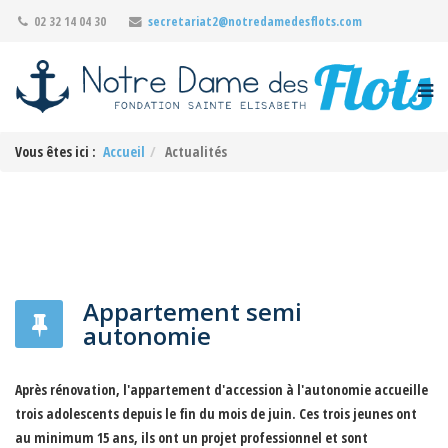
02 32 14 04 30
secretariat2@notredamedesflots.com
Vous êtes ici :
Accueil
Actualités
Appartement semi
autonomie
Après rénovation, l'appartement d'accession à l'autonomie accueille
trois adolescents depuis le fin du mois de juin. Ces trois jeunes ont
au minimum 15 ans, ils ont un projet professionnel et sont