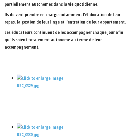
partiellement autonomes dans la vie quotidienne.
Ils doivent prendre en charge notamment l'élaboration de leur
repas, la gestion de leur linge et l'entretien de leur appartement.
Les éducateurs continuent de les accompagner chaque jour afin
qu'ils soient totalement autonome au terme de leur
accompagnement.