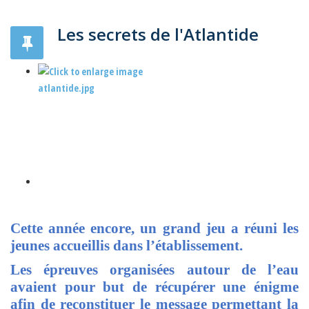
Les secrets de l'Atlantide
Cette année encore, un grand jeu a réuni les
jeunes accueillis dans l’établissement.
Les épreuves organisées autour de l’eau
avaient pour but de récupérer une énigme
afin de reconstituer le message permettant la