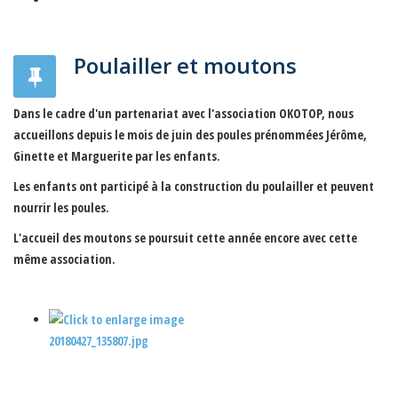
Poulailler et moutons
Dans le cadre d'un partenariat avec l'association OKOTOP, nous
accueillons depuis le mois de juin des poules prénommées Jérôme,
Ginette et Marguerite par les enfants.
Les enfants ont participé à la construction du poulailler et peuvent
nourrir les poules.
L'accueil des moutons se poursuit cette année encore avec cette
même association.