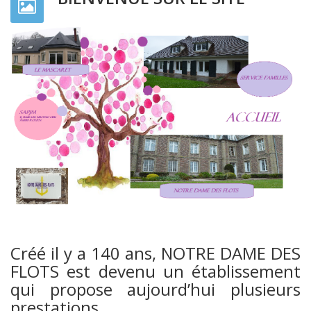
Créé il y a 140 ans, NOTRE DAME DES
FLOTS est devenu un établissement
qui propose aujourd’hui plusieurs
prestations.