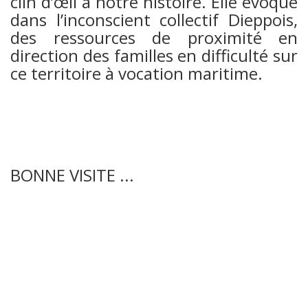
clin d’œil à notre histoire. Elle évoque
dans l’inconscient collectif Dieppois,
des ressources de proximité en
direction des familles en difficulté sur
ce territoire à vocation maritime.
BONNE VISITE ...