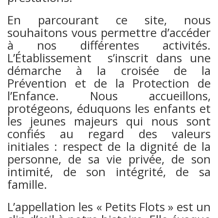
En parcourant ce site, nous
souhaitons vous permettre d’accéder
à nos différentes activités.
L’Établissement s’inscrit dans une
démarche à la croisée de la
Prévention et de la Protection de
l’Enfance. Nous accueillons,
protégeons, éduquons les enfants et
les jeunes majeurs qui nous sont
confiés au regard des valeurs
initiales : respect de la dignité de la
personne, de sa vie privée, de son
intimité, de son intégrité, de sa
famille.
L’appellation les « Petits Flots » est un